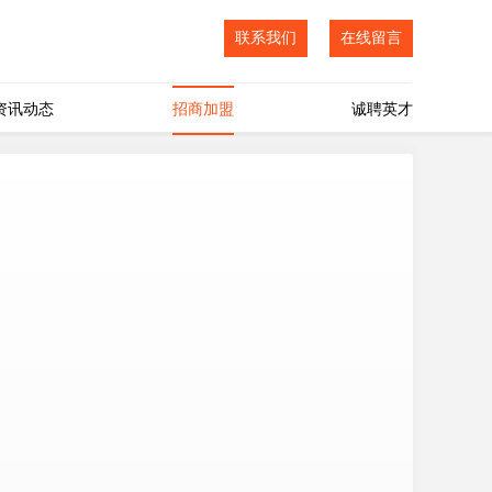
联系我们
在线留言
资讯动态
招商加盟
诚聘英才