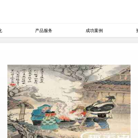
化
产品服务
成功案例