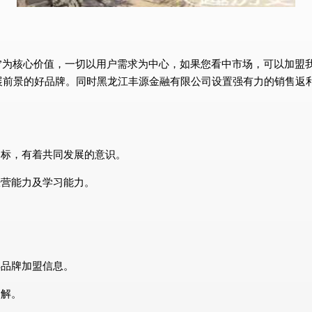
”为核心价值，一切以用户需求为中心，如果您看中市场，可以加盟
展前景的好品牌。同时黑龙江丰源金融有限公司设置强有力的销售返
目标，有着共同发展的意识。
经营能力及学习能力。
解品牌加盟信息。
了解。