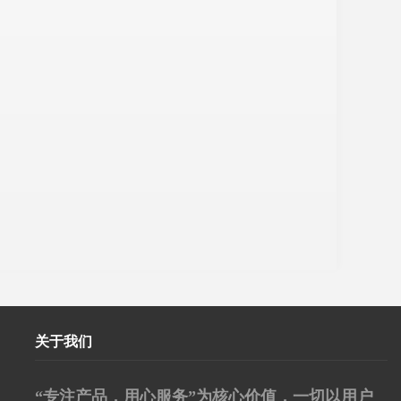
关于我们
“专注产品，用心服务”为核心价值，一切以用户