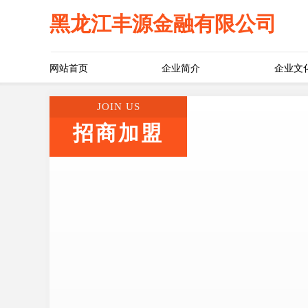
黑龙江丰源金融有限公司
网站首页
企业简介
企业文
JOIN US
招商加盟