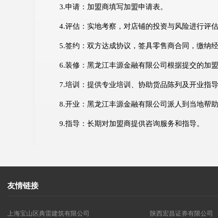
3.申请：加盟商填写加盟申请表。
4.评估：实地考察，对店铺的投资与风险进行评
5.签约：双方达成协议，签具零售商合同，缴纳
6.装修：黑龙江丰源金融有限公司根据提交的加
7.培训：提供专业培训、协助货品陈列及开业指
8.开业：黑龙江丰源金融有限公司派人到当地帮
9.指导：长期对加盟商提供咨询服务和指导。
友情链接
上海宝山区典雷建筑有限公司
陕西宏昌证券有限公司