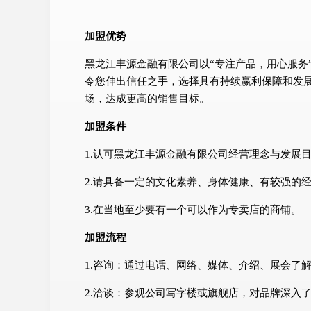
加盟优势
黑龙江丰源金融有限公司以“专注产品，用心服务
令您伸出信任之手，选择具有持续赢利保障和发
场，达成更高的销售目标。
加盟条件
1.认可黑龙江丰源金融有限公司经营理念与发展
2.请具备一定的文化素养、身体健康、有较强的
3.在当地至少要有一个可以作为专卖店的商铺。
加盟流程
1.咨询：通过电话、网络、媒体、介绍、展会了
2.洽谈：参观公司写字楼或旗舰店，对品牌深入