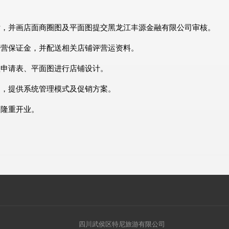
估，并画店面商圈图及平面图提交黑龙江丰源金融有限公司审核。
经营保证金，并配送相关店铺评营运资料。
盟申请表、平面图进行店铺设计。
导，提供系统管理模式及促销方案。
助隆重开业。
四川武侯区特尼旅游有限公司