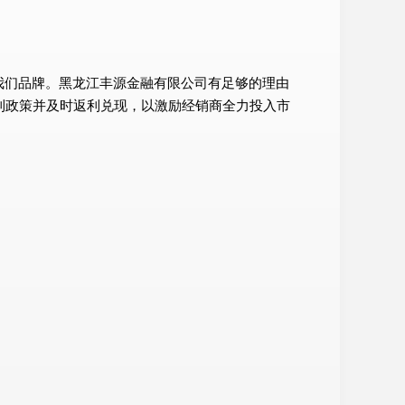
我们品牌。黑龙江丰源金融有限公司有足够的理由
利政策并及时返利兑现，以激励经销商全力投入市